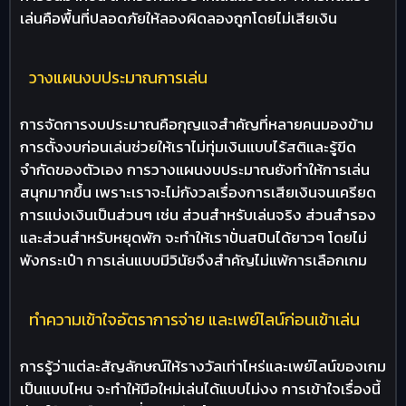
เล่นคือพื้นที่ปลอดภัยให้ลองผิดลองถูกโดยไม่เสียเงิน
วางแผนงบประมาณการเล่น
การจัดการงบประมาณคือกุญแจสำคัญที่หลายคนมองข้าม
การตั้งงบก่อนเล่นช่วยให้เราไม่ทุ่มเงินแบบไร้สติและรู้ขีด
จำกัดของตัวเอง การวางแผนงบประมาณยังทำให้การเล่น
สนุกมากขึ้น เพราะเราจะไม่กังวลเรื่องการเสียเงินจนเครียด
การแบ่งเงินเป็นส่วนๆ เช่น ส่วนสำหรับเล่นจริง ส่วนสำรอง
และส่วนสำหรับหยุดพัก จะทำให้เราปั่นสปินได้ยาวๆ โดยไม่
พังกระเป๋า การเล่นแบบมีวินัยจึงสำคัญไม่แพ้การเลือกเกม
ทำความเข้าใจอัตราการจ่าย และเพย์ไลน์ก่อนเข้าเล่น
การรู้ว่าแต่ละสัญลักษณ์ให้รางวัลเท่าไหร่และเพ
ย์
ไลน์ของเกม
เป็นแบบไหน จะทำให้มือใหม่เล่นได้แบบไม่งง การเข้าใจเรื่องนี้