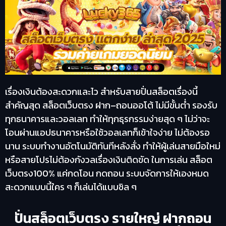
เรื่องเงินต้องสะดวกและไว สำหรับสายปั่น
สล
็อตเรื่
องนี้
สำคัญสุด
สล
็อต
เว็บตรง
ฝาก–ถอนออโต้ ไม่มีขั้นต่ำ รองรับ
ทุกธนาคารและวอล
เล
ท ทำให้ทุกธุรกรรมง่ายสุด ๆ ไม่ว่าจะ
โอนผ่านแอปธนาคารหรือใช้วอล
เล
ทก็เข้าใจง่าย ไม่ต้องรอ
นาน ระบบทำงานอัตโนมัติทันทีหลังสั่ง ทำให้ผู้เล่นสายมือใหม่
หรือสายโปรไม่ต้องกังวลเรื่องเงินติดขัด
ในการเล่น
สล
็อต
เว็บตรง
100%
แค่กดโอน กดถอน ระบบจัดการให้เองหมด
สะดวกแบบนี้ใคร ๆ ก็เล่นได้แบบ
ชิล
ๆ
ปั่นสล็อตเว็บตรง รายใหญ่ ฝากถอน