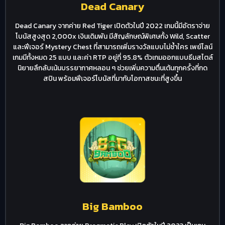
Dead Canary
Dead Canary จากค่าย Red Tiger เปิดตัวในปี 2022 เกมนี้มีอัตราจ่าย
โบนัสสูงสุด 2,000x เงินเดิมพัน มีสัญลักษณ์พิเศษทั้ง Wild, Scatter
และฟีเจอร์ Mystery Chest ที่สามารถเพิ่มรางวัลแบบไม่ซ้ำใคร เพย์ไลน์
เกมมีทั้งหมด 25 แบบ และค่า RTP อยู่ที่ 95.8% ตัวเกมออกแบบธีมสไตล์
นิยายลึกลับเน้นบรรยากาศหลอน ๆ ช่วยเพิ่มความตื่นเต้นทุกครั้งที่กด
สปิน พร้อมฟีเจอร์โบนัสที่มากับโอกาสชนะที่สูงขึ้น
Big Bamboo