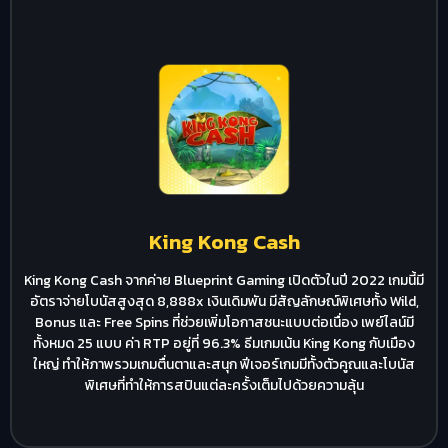
King Kong Cash
King Kong Cash จากค่าย Blueprint Gaming เปิดตัวในปี 2022 เกมนี้มี
อัตราจ่ายโบนัสสูงสุด 8,888x เงินเดิมพัน มีสัญลักษณ์พิเศษทั้ง Wild,
Bonus และ Free Spins ที่ช่วยเพิ่มโอกาสชนะแบบต่อเนื่อง เพย์ไลน์มี
ทั้งหมด 25 แบบ ค่า RTP อยู่ที่ 96.3% ธีมเกมเน้น King Kong กับเมือง
ใหญ่ ทำให้ภาพรวมเกมตื่นตาและสนุก ฟีเจอร์เกมมีทั้งตัวคูณและโบนัส
พิเศษที่ทำให้การสปินแต่ละครั้งเต็มไปด้วยความลุ้น