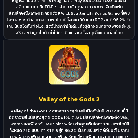
Big Bamboo จากค่าย Pragmatic Play เปิดตัวในปี 2023 เป็นเกม
สล็อตแนวเอเชียที่มีอัตราจ่ายโบนัสสูงสุด 3,000x เงินเดิมพัน
สัญลักษณ์พิเศษประกอบด้วย Wild, Scatter และ Bonus Game ที่เพิ่ม
โอกาสชนะได้หลากหลาย เพย์ไลน์มีทั้งหมด 30 แบบ RTP อยู่ที่ 96.2% ธีม
เกมเน้นสไตล์ป่าไผ่และสัตว์น่ารักทำให้เล่นแล้วรู้สึกผ่อนคลาย ฟีเจอร์หมุน
ฟรีและตัวคูณโบนัสทำให้การปั่นแต่ละครั้งสนุกขึ้นแบบต่อเนื่อง
Valley of the Gods 2
Valley of the Gods 2 จากค่าย Yggdrasil เปิดตัวในปี 2022 เกมนี้มี
อัตราจ่ายโบนัสสูงสุด 5,000x เงินเดิมพัน มีสัญลักษณ์พิเศษทั้ง Wild,
Scarab และฟีเจอร์ Free Spins พร้อมตัวคูณเพิ่มโอกาสชนะ เพย์ไลน์มี
ทั้งหมด 720 แบบ ค่า RTP อยู่ที่ 96.2% ธีมเกมเน้นสไตล์อียิปต์โบราณ
มาพร้อมกราฟิกสวยงามและฟีเจอร์เกมที่ช่วยเพิ่มความสนุกสนานและ