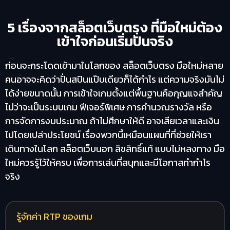
5 เรื่องจากสล็อตเว็บตรง ที่มือใหม่ต้อง
เข้าใจก่อนเริ่มปั่นจริง
ก่อนจะกระโดดเข้ามาในโลกของ
สล
็อต
เว็บตรง
มือใหม่หลาย
คนอาจจะคิดว่าปั่นสปินแป๊บเดียวก็ได้กำไร แต่ความจริงมันไม่
ได้ง่ายขนาดนั้น การเข้าใจเกมตั้งแต่พื้นฐานคือกุญแจสำคัญ
ไม่ว่าจะเป็นระบบเกม ฟีเจอร์พิเศษ การคำนวณรางวัล หรือ
การจัดการงบประมาณ ถ้าไม่ศึกษาให้ดี อาจเสียเวลาและเงิน
ไปโดยเปล่าประโยชน์ เรื่องพวกนี้เหมือนแผนที่ที่ช่วยให้เรา
เดินทางในโลก
สล
็อตเว็
บนอก ลิขสิทธิ์แท้
แบบไม่หลงทาง มือ
ใหม่ควรรู้ไว้ให้ครบ เพื่อการเล่นที่สนุกและมีโอกาสทำกำไร
จริง
รู้จักค่า RTP ของเกม