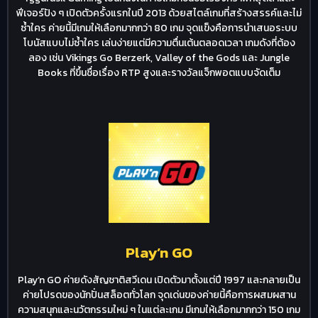
ฟีเจอร์ปัง ๆ เปิดตัวครั้งแรกในปี 2013 ด้วยสไตล์เกมที่สร้างสรรค์และไม่
ซ้ำใคร ค่ายนี้มีเกมให้เลือกมากกว่า 80 เกม จุดแข็งคือการนำเสนอระบบ
โบนัสแบบไม่ซ้ำใคร เล่นง่ายแต่มีความตื่นเต้นตลอดเวลา เกมดังที่ต้อง
ลอง เช่น Vikings Go Berzerk, Valley of the Gods และ Jungle
Books ที่ขึ้นชื่อเรื่อง RTP สูงและรางวัลแจ็กพอตแบบจัดเต็ม
Play’n GO
Play’n GO ค่ายดังสัญชาติสวีเดน เปิดตัวมาตั้งแต่ปี 1997 และกลายเป็น
ค่ายโปรดของนักปั่นสล็อตทั่วโลก จุดเด่นของค่ายนี้คือการผสมผสาน
ความสนุกและนวัตกรรมใหม่ ๆ ในแต่ละเกม มีเกมให้เลือกมากกว่า 150 เกม