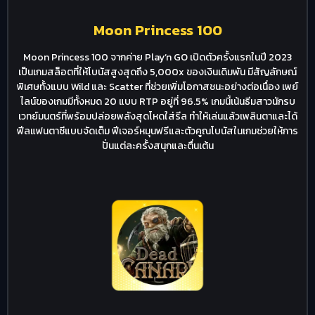
Moon Princess 100
Moon Princess 100 จากค่าย Play’n GO เปิดตัวครั้งแรกในปี 2023
เป็นเกมสล็อตที่ให้โบนัสสูงสุดถึง 5,000x ของเงินเดิมพัน มีสัญลักษณ์
พิเศษทั้งแบบ Wild และ Scatter ที่ช่วยเพิ่มโอกาสชนะอย่างต่อเนื่อง เพย์
ไลน์ของเกมมีทั้งหมด 20 แบบ RTP อยู่ที่ 96.5% เกมนี้เน้นธีมสาวนักรบ
เวทย์มนตร์ที่พร้อมปล่อยพลังสุดโหดใส่รีล ทำให้เล่นแล้วเพลินตาและได้
ฟีลแฟนตาซีแบบจัดเต็ม ฟีเจอร์หมุนฟรีและตัวคูณโบนัสในเกมช่วยให้การ
ปั่นแต่ละครั้งสนุกและตื่นเต้น