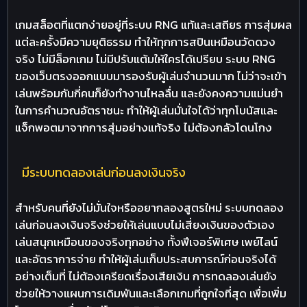
เกม
สล
็อต
ที่แตกง่ายอยู่ที่ระบบ
RNG
แท้และเสถียร การสุ่มผล
แต่ละครั้งมีความยุติธรรม ทำให้ทุกการส
ปิน
เหมือนวัดดวง
จริง ไม่มีล็อกเกม ไม่มีปรับแต้มให้ใครได้เปรียบ ระบบ
RNG
ของเว็บตรงออกแบบมารองรับผู้เล่นจำนวนมาก ไม่ว่าจะเข้า
เล่นพร้อมกันกี่คนก็ยังทำงานไหลลื่น และยังคงความแม่นยำ
ในการคำนวณอัตราชนะ ทำให้ผู้เล่นมั่นใจได้ว่าทุกโบนัสและ
แจ
็ก
พอตมาจากการสุ่มอย่างแท้จริง ไม่ต้องกลัวโดนโกง
มีระบบทดลองเล่นก่อนลงเงินจริง
สำหรับคนที่ยังไม่มั่นใจหรืออยากลองสูตรใหม่ ระบบทดลอง
เล่นก่อนลงเงินจริงช่วยให้เล่นแบบไม่เสี่ยงเงินของตัวเอง
เล่นสนุกเหมือนของจริงทุกอย่าง ทั้งฟีเจอร์พิเศษ เพ
ย์
ไลน์
และอัตราการจ่าย ทำให้ผู้เล่นเก็บประสบการณ์ก่อนจริงได้
อย่างเต็มที่ ไม่ต้องเครียดเรื่องเสียเงิน การทดลองเล่นยัง
ช่วยให้วางแผนการเดิมพันและเลือกเกมที่ถูกใจที่สุด เพื่อเพิ่ม